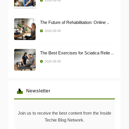
2026-08-08
The Future of Rehabilitation: Online ..
2026-08-08
The Best Exercises for Sciatica Relie ..
2026-08-08
Newsletter
Join us to receive the best content from the Inside
Techie Blog Network.