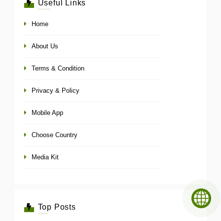
Useful Links
Home
About Us
Terms & Condition
Privacy & Policy
Mobile App
Choose Country
Media Kit
Top Posts