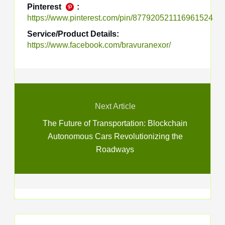
Pinterest
:
https://www.pinterest.com/pin/877920521116961524
Service/Product Details:
https://www.facebook.com/bravuranexor/
Next Article
The Future of Transportation: Blockchain
Autonomous Cars Revolutionizing the
Roadways