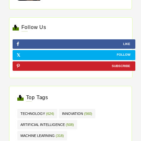
Follow Us
LIKE
FOLLOW
SUBSCRIBE
Top Tags
TECHNOLOGY
(624)
INNOVATION
(560)
ARTIFICIAL INTELLIGENCE
(508)
MACHINE LEARNING
(318)