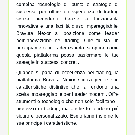
combina tecnologie di punta e strategie di
successo per offrire un’esperienza di trading
senza precedenti. Grazie a funzionalità
innovative e una facilità d’uso impareggiabile,
Bravura Nexor si posiziona come leader
nell’innovazione nel trading. Che tu sia un
principiante o un trader esperto, scoprirai come
questa piattaforma possa trasformare le tue
strategie in successi concreti.
Quando si parla di eccellenza nel trading, la
piattaforma Bravura Nexor spicca per le sue
caratteristiche distintive che la rendono una
scelta impareggiabile per i trader moderni. Offre
strumenti e tecnologie che non solo facilitano il
processo di trading, ma anche lo rendono più
sicuro e personalizzato. Esploriamo insieme le
sue principali caratteristiche.